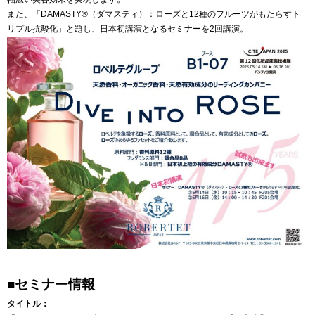
また、「DAMASTY®（ダマスティ）：ローズと12種のフルーツがもたらすト
リプル抗酸化」と題し、日本初講演となるセミナーを2回講演。
■セミナー情報
タイトル：