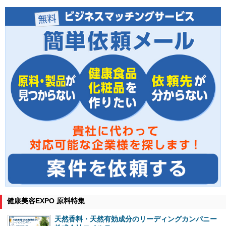
健康美容EXPO 原料特集
天然香料・天然有効成分のリーディングカンパニー