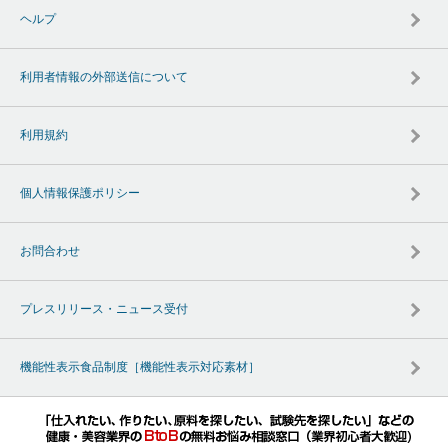
ヘルプ
利用者情報の外部送信について
利用規約
個人情報保護ポリシー
お問合わせ
プレスリリース・ニュース受付
機能性表示食品制度［機能性表示対応素材］