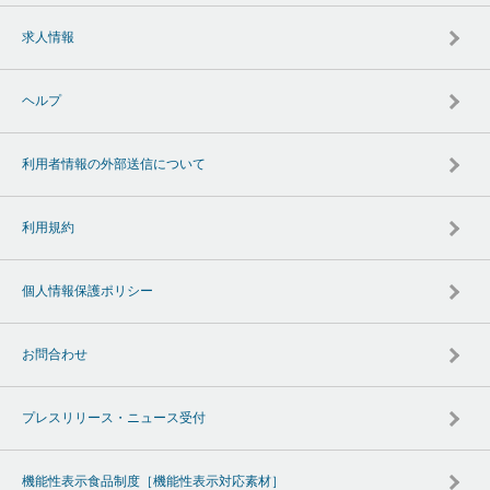
求人情報
ヘルプ
利用者情報の外部送信について
利用規約
個人情報保護ポリシー
お問合わせ
プレスリリース・ニュース受付
機能性表示食品制度［機能性表示対応素材］