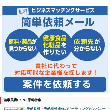
健康美容EXPO 原料特集
天然香料・天然有効成分のリーディングカンパニー