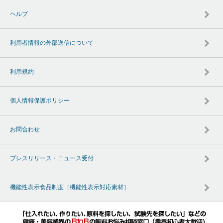
ヘルプ
利用者情報の外部送信について
利用規約
個人情報保護ポリシー
お問合わせ
プレスリリース・ニュース受付
機能性表示食品制度［機能性表示対応素材］