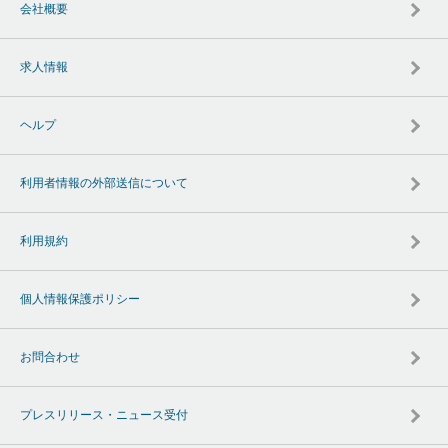
会社概要
求人情報
ヘルプ
利用者情報の外部送信について
利用規約
個人情報保護ポリシー
お問合わせ
プレスリリース・ニュース受付