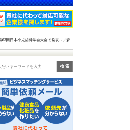
第63回日本小児歯科学会大会で発表～／森