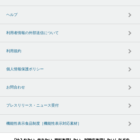
ヘルプ
利用者情報の外部送信について
利用規約
個人情報保護ポリシー
お問合わせ
プレスリリース・ニュース受付
機能性表示食品制度［機能性表示対応素材］