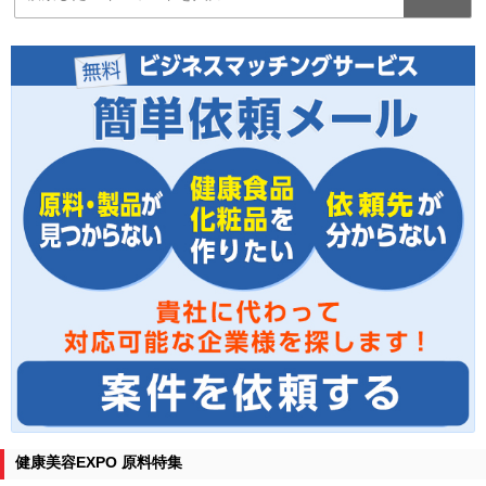
健康美容EXPO 原料特集