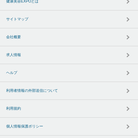
健康美容EXPOとは
サイトマップ
会社概要
求人情報
ヘルプ
利用者情報の外部送信について
利用規約
個人情報保護ポリシー