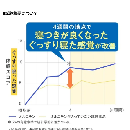
■試験概要について