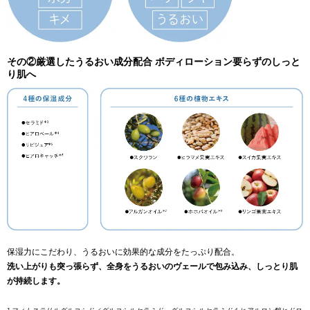
その②厳選したうるおい成分配合 ボディローション要らずのしっと
り肌へ
保湿力にこだわり、うるおいに効果的な成分をたっぷり配合。
洗い上がりも突っ張らず、全身をうるおいのヴェールで包み込み、しっとり肌
が持続します。