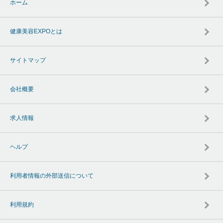
ホーム
健康美容EXPOとは
サイトマップ
会社概要
求人情報
ヘルプ
利用者情報の外部送信について
利用規約