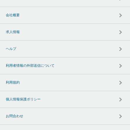
会社概要
求人情報
ヘルプ
利用者情報の外部送信について
利用規約
個人情報保護ポリシー
お問合わせ