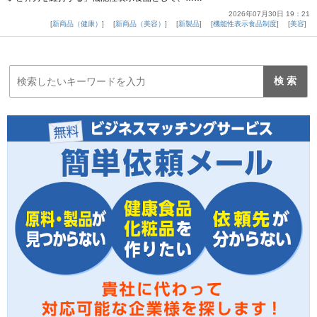
2026年07月30日 19：21
新商品（健康）
新商品（美容）
新製品
機能性表示食品制度
美容