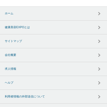
ホーム
健康美容EXPOとは
サイトマップ
会社概要
求人情報
ヘルプ
利用者情報の外部送信について