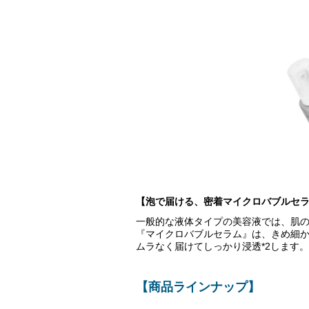
【泡で届ける、密着マイクロバブルセ
一般的な液体タイプの美容液では、肌
『マイクロバブルセラム』は、きめ細
ムラなく届けてしっかり浸透*2します。
【商品ラインナップ】