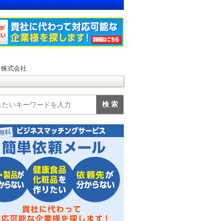
N 株式会社