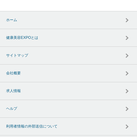
ホーム
健康美容EXPOとは
サイトマップ
会社概要
求人情報
ヘルプ
利用者情報の外部送信について