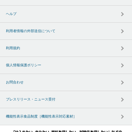
ヘルプ
利用者情報の外部送信について
利用規約
個人情報保護ポリシー
お問合わせ
プレスリリース・ニュース受付
機能性表示食品制度［機能性表示対応素材］