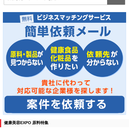
健康美容EXPO 原料特集