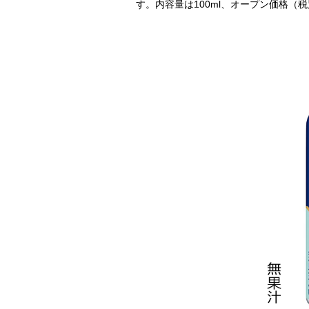
す。内容量は100ml、オープン価格（税