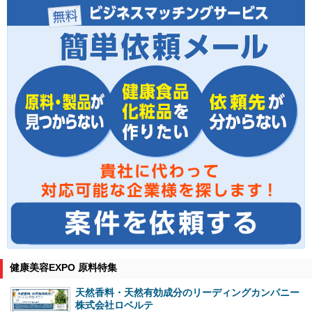
健康美容EXPO 原料特集
天然香料・天然有効成分のリーディングカンパニー
株式会社ロベルテ