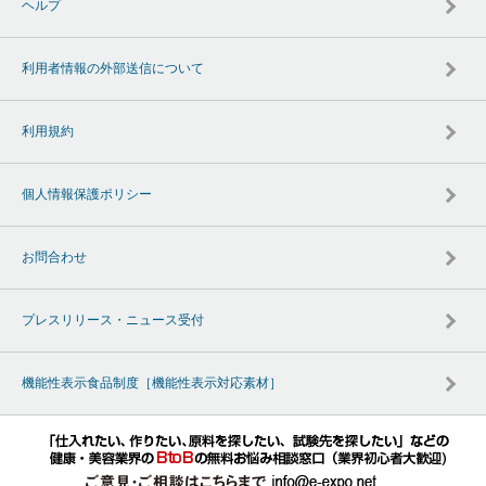
ヘルプ
利用者情報の外部送信について
利用規約
個人情報保護ポリシー
お問合わせ
プレスリリース・ニュース受付
機能性表示食品制度［機能性表示対応素材］