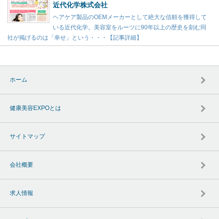
近代化学株式会社
ヘアケア製品のOEMメーカーとして絶大な信頼を獲得して
いる近代化学。美容室をルーツに90年以上の歴史を刻む同
社が掲げるのは「幸せ」という・・・【記事詳細】
ホーム
健康美容EXPOとは
サイトマップ
会社概要
求人情報