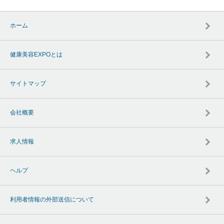
ホーム
健康美容EXPOとは
サイトマップ
会社概要
求人情報
ヘルプ
利用者情報の外部送信について