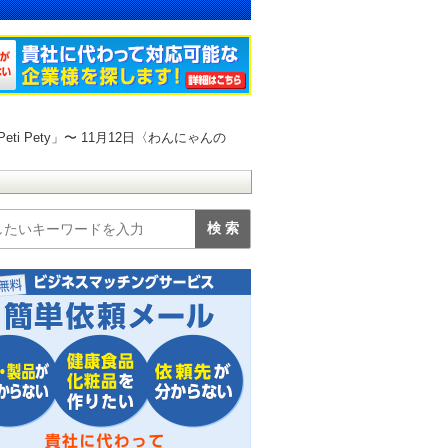
 Pety」〜 11月12日〈わんにゃんの