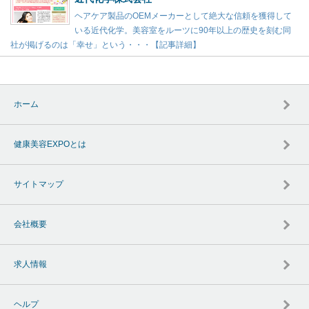
ヘアケア製品のOEMメーカーとして絶大な信頼を獲得して
いる近代化学。美容室をルーツに90年以上の歴史を刻む同
社が掲げるのは「幸せ」という・・・【記事詳細】
ホーム
健康美容EXPOとは
サイトマップ
会社概要
求人情報
ヘルプ