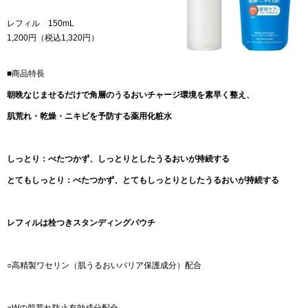
レフィル 150mL
1,200円（税込1,320円）
■商品特長
朝晩なじませるだけで角層のうるおいチャージ環境を素早く整え、
肌荒れ・乾燥・ニキビを予防する薬用化粧水
しっとり：べたつかず、しっとりとしたうるおいが持続する
とてもしっとり：べたつかず、とてもしっとりとしたうるおいが持続する
レフィルは栓つきスタンディングパウチ
○高精製ワセリン（肌うるおいバリア保護成分）配合
○Wの肌荒れ防止有効成分配合