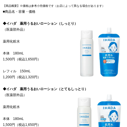
【商品概要】※価格は参考小売価格です（お店によって異なる場合があります）
■商品名・容量・価格
◆イハダ 薬用うるおいローション（しっとり）
（医薬部外品）
薬用化粧水
本体 180mL
1,500円（税込1,650円）
レフィル 150mL
1,200円（税込1,320円）
◆イハダ 薬用うるおいローション（とてもしっとり）
（医薬部外品）
薬用化粧水
本体 180mL
1,500円（税込1,650円）