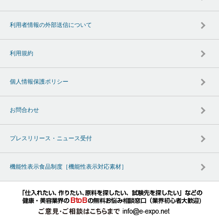
利用者情報の外部送信について
利用規約
個人情報保護ポリシー
お問合わせ
プレスリリース・ニュース受付
機能性表示食品制度［機能性表示対応素材］