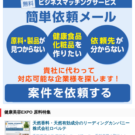
健康美容EXPO 原料特集
天然香料・天然有効成分のリーディングカンパニー
株式会社ロベルテ