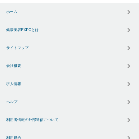
ホーム
健康美容EXPOとは
サイトマップ
会社概要
求人情報
ヘルプ
利用者情報の外部送信について
利用規約