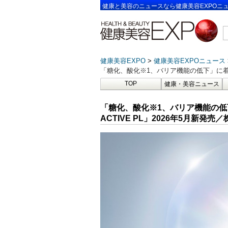
健康と美容のニュースなら健康美容EXPOニ
健康美容EXPO
健康美容EXPOニュース
「糖化、酸化※1、バリア機能の低下」に着目した​
TOP
健康・美容ニュース
「糖化、酸化※1、バリア機能の低下
ACTIVE PL」​2026年5月新発売​