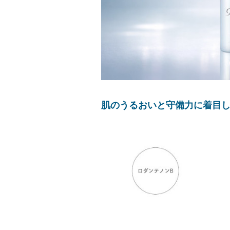
肌のうるおいと守備力に着目し