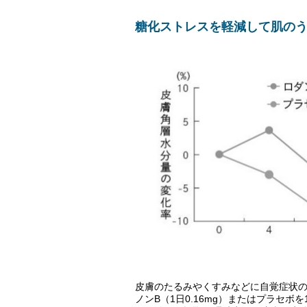
糖化ストレスを軽減して肌の
皮膚のたるみやくすみなどに自覚症状の
ノンB（1日0.16mg）またはプラセ