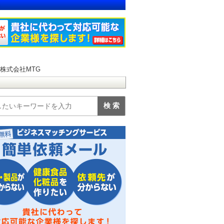
／株式会社MTG