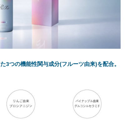
た3つの機能性関与成分(フルーツ由来)を配合。