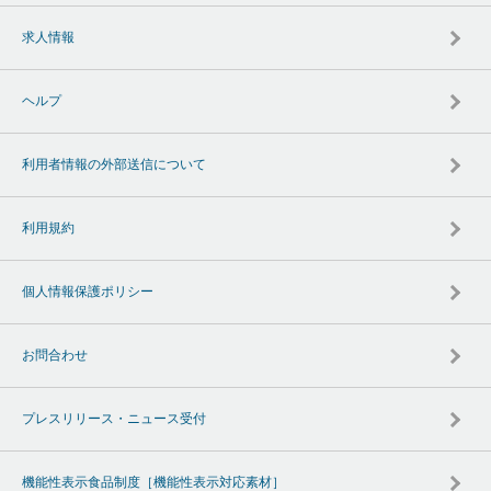
求人情報
ヘルプ
利用者情報の外部送信について
利用規約
個人情報保護ポリシー
お問合わせ
プレスリリース・ニュース受付
機能性表示食品制度［機能性表示対応素材］