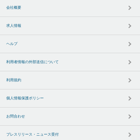
会社概要
求人情報
ヘルプ
利用者情報の外部送信について
利用規約
個人情報保護ポリシー
お問合わせ
プレスリリース・ニュース受付