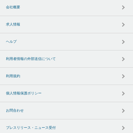
会社概要
求人情報
ヘルプ
利用者情報の外部送信について
利用規約
個人情報保護ポリシー
お問合わせ
プレスリリース・ニュース受付