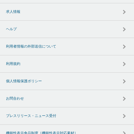
求人情報
ヘルプ
利用者情報の外部送信について
利用規約
個人情報保護ポリシー
お問合わせ
プレスリリース・ニュース受付
機能性表示食品制度［機能性表示対応素材］