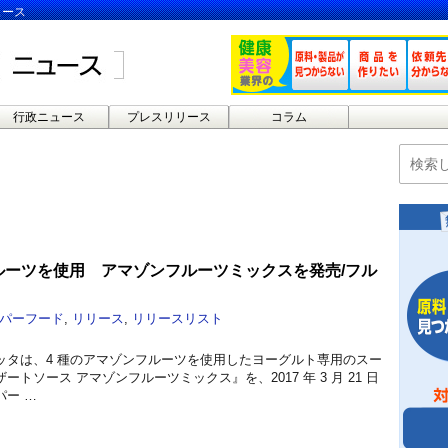
ュース
行政ニュース
プレスリリース
コラム
ルーツを使用 アマゾンフルーツミックスを発売/フル
パーフード
,
リリース
,
リリースリスト
ッタは、4 種のアマゾンフルーツを使用したヨーグルト専用のスー
トソース アマゾンフルーツミックス』を、2017 年 3 月 21 日
ー …