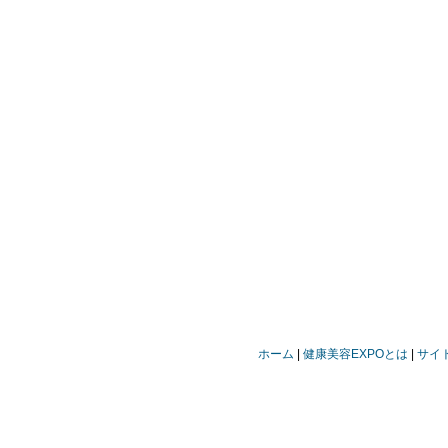
ホーム
健康美容EXPOとは
サイ