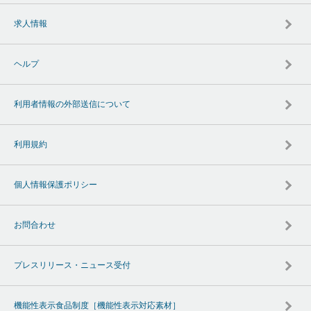
求人情報
ヘルプ
利用者情報の外部送信について
利用規約
個人情報保護ポリシー
お問合わせ
プレスリリース・ニュース受付
機能性表示食品制度［機能性表示対応素材］