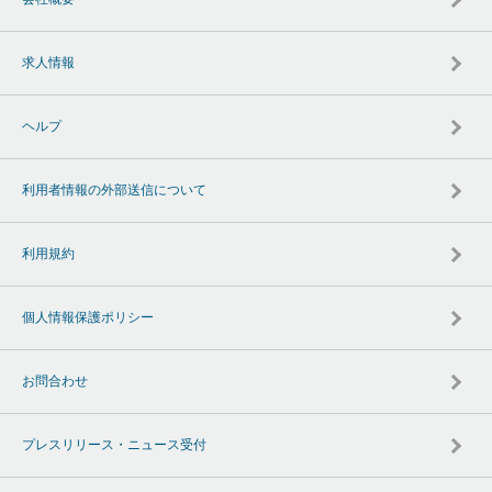
求人情報
ヘルプ
利用者情報の外部送信について
利用規約
個人情報保護ポリシー
お問合わせ
プレスリリース・ニュース受付