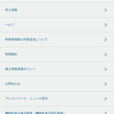
求人情報
ヘルプ
利用者情報の外部送信について
利用規約
個人情報保護ポリシー
お問合わせ
プレスリリース・ニュース受付
機能性表示食品制度［機能性表示対応素材］