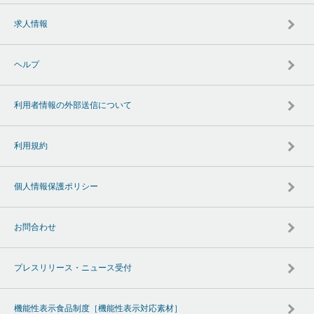
求人情報
ヘルプ
利用者情報の外部送信について
利用規約
個人情報保護ポリシー
お問合わせ
プレスリリース・ニュース受付
機能性表示食品制度［機能性表示対応素材］