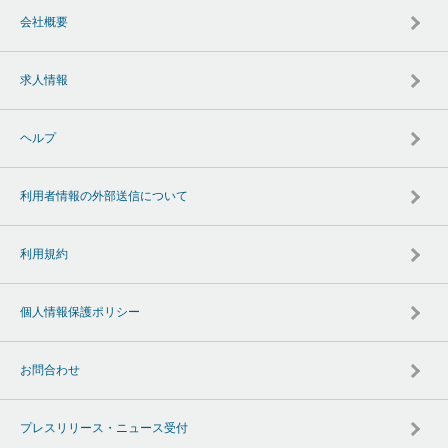
会社概要
求人情報
ヘルプ
利用者情報の外部送信について
利用規約
個人情報保護ポリシー
お問合わせ
プレスリリース・ニュース受付