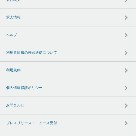
求人情報
ヘルプ
利用者情報の外部送信について
利用規約
個人情報保護ポリシー
お問合わせ
プレスリリース・ニュース受付