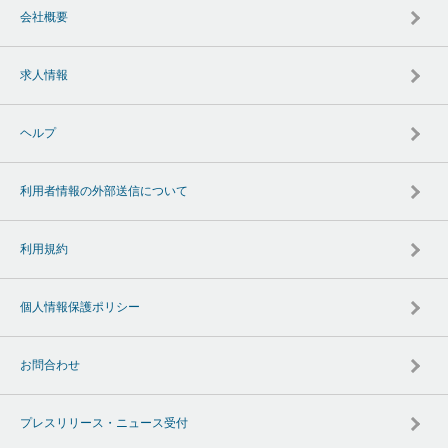
会社概要
求人情報
ヘルプ
利用者情報の外部送信について
利用規約
個人情報保護ポリシー
お問合わせ
プレスリリース・ニュース受付