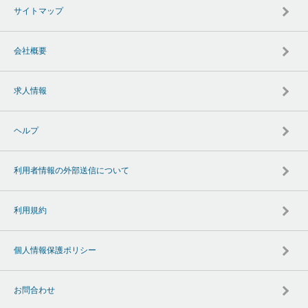
サイトマップ
会社概要
求人情報
ヘルプ
利用者情報の外部送信について
利用規約
個人情報保護ポリシー
お問合わせ