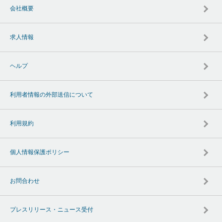
会社概要
求人情報
ヘルプ
利用者情報の外部送信について
利用規約
個人情報保護ポリシー
お問合わせ
プレスリリース・ニュース受付