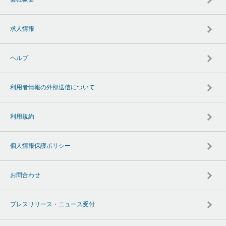
求人情報
ヘルプ
利用者情報の外部送信について
利用規約
個人情報保護ポリシー
お問合わせ
プレスリリース・ニュース受付