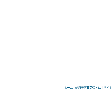
ホーム
健康美容EXPOとは
サイ