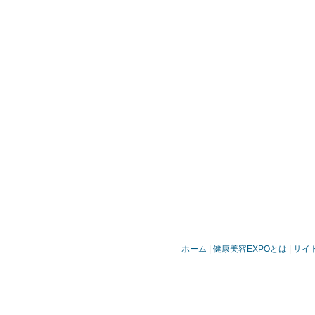
ホーム
健康美容EXPOとは
サイ