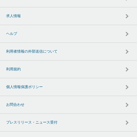
求人情報
ヘルプ
利用者情報の外部送信について
利用規約
個人情報保護ポリシー
お問合わせ
プレスリリース・ニュース受付