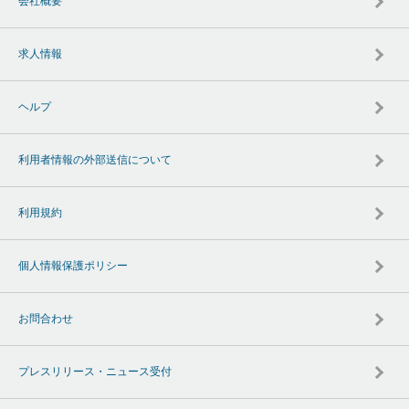
会社概要
求人情報
ヘルプ
利用者情報の外部送信について
利用規約
個人情報保護ポリシー
お問合わせ
プレスリリース・ニュース受付