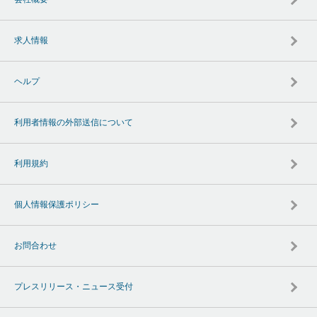
求人情報
ヘルプ
利用者情報の外部送信について
利用規約
個人情報保護ポリシー
お問合わせ
プレスリリース・ニュース受付