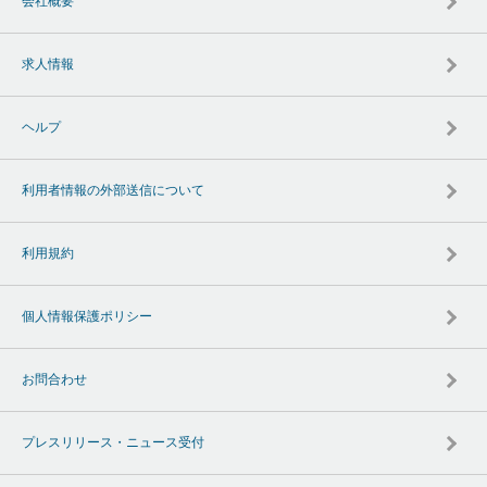
会社概要
求人情報
ヘルプ
利用者情報の外部送信について
利用規約
個人情報保護ポリシー
お問合わせ
プレスリリース・ニュース受付