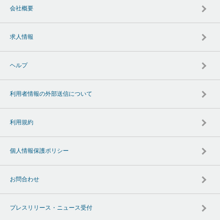
会社概要
求人情報
ヘルプ
利用者情報の外部送信について
利用規約
個人情報保護ポリシー
お問合わせ
プレスリリース・ニュース受付