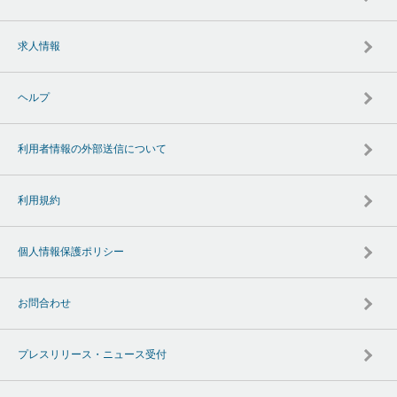
求人情報
ヘルプ
利用者情報の外部送信について
利用規約
個人情報保護ポリシー
お問合わせ
プレスリリース・ニュース受付