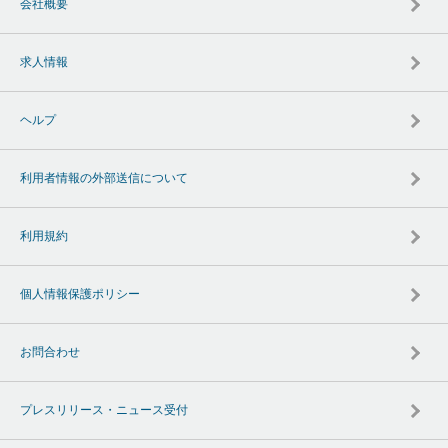
会社概要
求人情報
ヘルプ
利用者情報の外部送信について
利用規約
個人情報保護ポリシー
お問合わせ
プレスリリース・ニュース受付