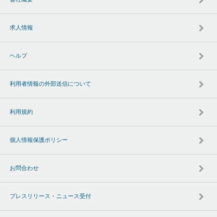
求人情報
ヘルプ
利用者情報の外部送信について
利用規約
個人情報保護ポリシー
お問合わせ
プレスリリース・ニュース受付