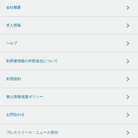
会社概要
求人情報
ヘルプ
利用者情報の外部送信について
利用規約
個人情報保護ポリシー
お問合わせ
プレスリリース・ニュース受付