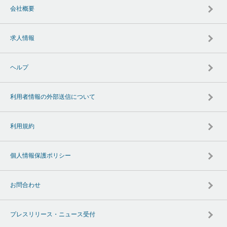
会社概要
求人情報
ヘルプ
利用者情報の外部送信について
利用規約
個人情報保護ポリシー
お問合わせ
プレスリリース・ニュース受付