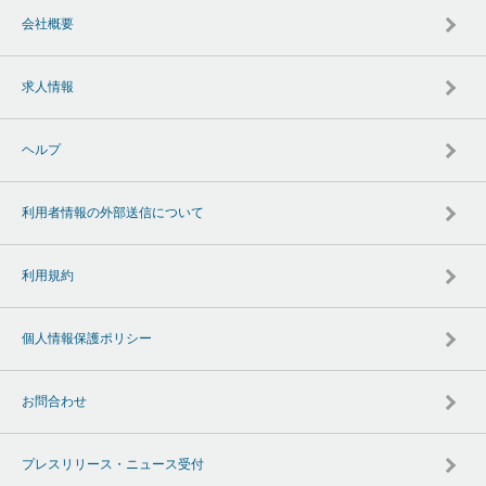
会社概要
求人情報
ヘルプ
利用者情報の外部送信について
利用規約
個人情報保護ポリシー
お問合わせ
プレスリリース・ニュース受付