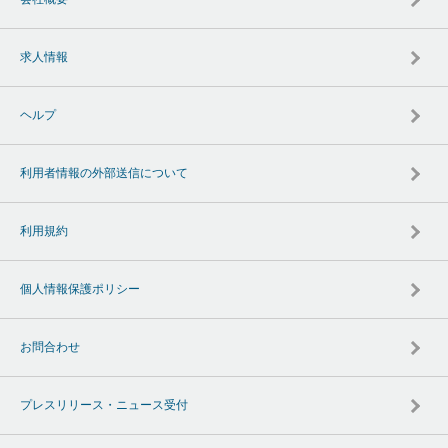
求人情報
ヘルプ
利用者情報の外部送信について
利用規約
個人情報保護ポリシー
お問合わせ
プレスリリース・ニュース受付