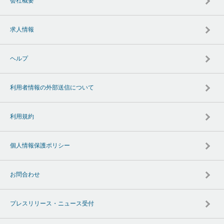
会社概要
求人情報
ヘルプ
利用者情報の外部送信について
利用規約
個人情報保護ポリシー
お問合わせ
プレスリリース・ニュース受付